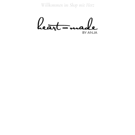
Willkommen im Shop mit Herz