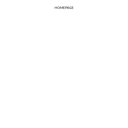
HOMEPAGE