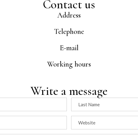
Contact us
Address
Telephone
E-mail
Working hours
Write a message