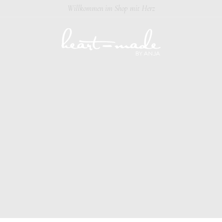
Willkommen im Shop mit Herz