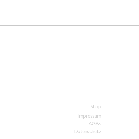
Shop
Impressum
AGBs
Datenschutz