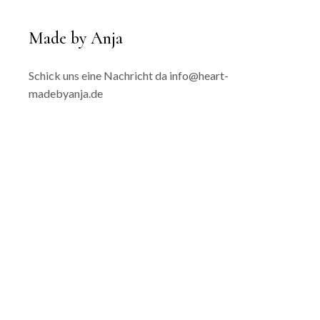
Made by Anja
Schick uns eine Nachricht da
info@heart-
madebyanja.de