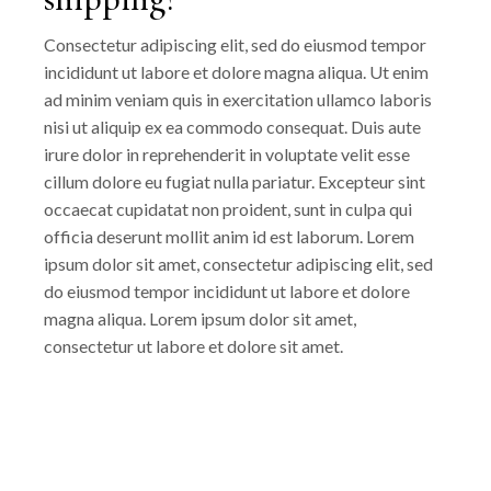
Consectetur adipiscing elit, sed do eiusmod tempor
incididunt ut labore et dolore magna aliqua. Ut enim
ad minim veniam quis in exercitation ullamco laboris
nisi ut aliquip ex ea commodo consequat. Duis aute
irure dolor in reprehenderit in voluptate velit esse
cillum dolore eu fugiat nulla pariatur. Excepteur sint
occaecat cupidatat non proident, sunt in culpa qui
officia deserunt mollit anim id est laborum. Lorem
ipsum dolor sit amet, consectetur adipiscing elit, sed
do eiusmod tempor incididunt ut labore et dolore
magna aliqua. Lorem ipsum dolor sit amet,
consectetur ut labore et dolore sit amet.