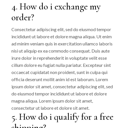
4. How do i exchange my
order?
Consectetur adipiscing elit, sed do eiusmod tempor
incididunt ut labore et dolore magna aliqua. Ut enim
ad minim veniam quis in exercitation ullamco laboris
nisi ut aliquip ex ea commodo consequat. Duis aute
irure dolor in reprehenderit in voluptate velit esse
cillum dolore eu fugiat nulla pariatur. Excepteur sint
occaecat cupidatat non proident, sunt in culpa qui
officia deserunt mollit anim id est laborum. Lorem
ipsum dolor sit amet, consectetur adipiscing elit, sed
do eiusmod tempor incididunt ut labore et dolore
magna aliqua. Lorem ipsum dolor sit amet,
consectetur ut labore et dolore sit amet.
5. How do i qualify for a free
shipping?