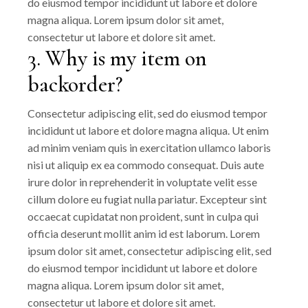
do eiusmod tempor incididunt ut labore et dolore
magna aliqua. Lorem ipsum dolor sit amet,
consectetur ut labore et dolore sit amet.
3. Why is my item on
backorder?
Consectetur adipiscing elit, sed do eiusmod tempor
incididunt ut labore et dolore magna aliqua. Ut enim
ad minim veniam quis in exercitation ullamco laboris
nisi ut aliquip ex ea commodo consequat. Duis aute
irure dolor in reprehenderit in voluptate velit esse
cillum dolore eu fugiat nulla pariatur. Excepteur sint
occaecat cupidatat non proident, sunt in culpa qui
officia deserunt mollit anim id est laborum. Lorem
ipsum dolor sit amet, consectetur adipiscing elit, sed
do eiusmod tempor incididunt ut labore et dolore
magna aliqua. Lorem ipsum dolor sit amet,
consectetur ut labore et dolore sit amet.