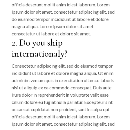
officia deserunt mollit anim id est laborum. Lorem
ipsum dolor sit amet, consectetur adipiscing elit, sed
do eiusmod tempor incididunt ut labore et dolore
magna aliqua. Lorem ipsum dolor sit amet,
consectetur ut labore et dolore sit amet.
2. Do you ship
internationaly?
Consectetur adipiscing elit, sed do eiusmod tempor
incididunt ut labore et dolore magna aliqua. Ut enim
ad minim veniam quis in exercitation ullamco laboris
nisi ut aliquip ex ea commodo consequat. Duis aute
irure dolor in reprehenderit in voluptate velit esse
cillum dolore eu fugiat nulla pariatur. Excepteur sint
occaecat cupidatat non proident, sunt in culpa qui
officia deserunt mollit anim id est laborum. Lorem
ipsum dolor sit amet, consectetur adipiscing elit, sed