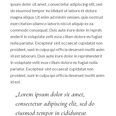
ipsum dolor sit amet, consectetur adipiscing elit, sed
do eiusmod tempor incididunt ut labore et dolore
magna aliqua. Ut enim ad minim veniam, quis nostrud
exercitation ullamco laboris nisi ut aliquip ex ea
commodo consequat. Duis aute irure dolor in repreh.
enderit in voluptate velit esse cillum dolore eu fugiat
nulla pariatur. Excepteur sint occaecat cupidatat non
proident, sunt in culpa qui officia deserunt mollit anim
id est laborum. Duis aute irure dolor in reprehenderit
in voluptate velit esse cillum dolore eu fugiat nulla
pariatur. Excepteur sint occaecat cupidatat non
proident, sunt in culpa qui officia deserunt mollit anim
id est.
„Lorem ipsum dolor sit amet,
consectetur adipiscing elit, sed do
eiusmod tempor in cididuntut