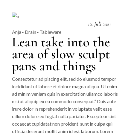
12. Juli 2021
Anja
Drain
Tableware
Lean take into the
area of slow sculpt
pans and things
Consectetur adipiscing elit, sed do eiusmod tempor
incididunt ut labore et dolore magna aliqua. Ut enim
ad minim veniam quis in exercitation ullamco laboris
nisi ut aliquip ex ea commodo consequat.” Duis aute
irure dolor in reprehenderit in voluptate velit esse
cillum dolore eu fugiat nulla pariatur. Excepteur sint
occaecat cupidatat non proident, sunt in culpa qui
officia deserunt mollit anim id est laborum. Lorem