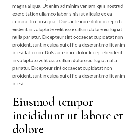
magna aliqua. Ut enim ad minim veniam, quis nostrud
exercitation ullamco laboris nisi ut aliquip ex ea
commodo consequat. Duis aute irure dolor in repreh.
enderit in voluptate velit esse cillum dolore eu fugiat
nulla pariatur. Excepteur sint occaecat cupidatat non
proident, sunt in culpa qui officia deserunt mollit anim
id est laborum. Duis aute irure dolor in reprehenderit
in voluptate velit esse cillum dolore eu fugiat nulla
pariatur. Excepteur sint occaecat cupidatat non
proident, sunt in culpa qui officia deserunt mollit anim
id est.
Eiusmod tempor
incididunt ut labore et
dolore