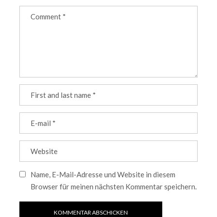
Name, E-Mail-Adresse und Website in diesem
Browser für meinen nächsten Kommentar speichern.
KOMMENTAR ABSCHICKEN