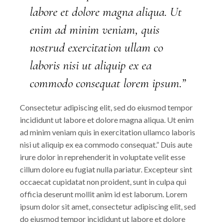
labore et dolore magna aliqua. Ut
enim ad minim veniam, quis
nostrud exercitation ullam co
laboris nisi ut aliquip ex ea
commodo consequat lorem ipsum.”
Consectetur adipiscing elit, sed do eiusmod tempor
incididunt ut labore et dolore magna aliqua. Ut enim
ad minim veniam quis in exercitation ullamco laboris
nisi ut aliquip ex ea commodo consequat.” Duis aute
irure dolor in reprehenderit in voluptate velit esse
cillum dolore eu fugiat nulla pariatur. Excepteur sint
occaecat cupidatat non proident, sunt in culpa qui
officia deserunt mollit anim id est laborum. Lorem
ipsum dolor sit amet, consectetur adipiscing elit, sed
do eiusmod tempor incididunt ut labore et dolore