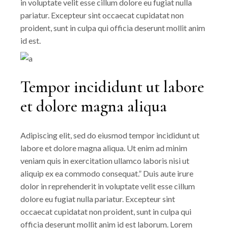
in voluptate velit esse cillum dolore eu fugiat nulla
pariatur. Excepteur sint occaecat cupidatat non
proident, sunt in culpa qui officia deserunt mollit anim
id est.
Tempor incididunt ut labore
et dolore magna aliqua
Adipiscing elit, sed do eiusmod tempor incididunt ut
labore et dolore magna aliqua. Ut enim ad minim
veniam quis in exercitation ullamco laboris nisi ut
aliquip ex ea commodo consequat.” Duis aute irure
dolor in reprehenderit in voluptate velit esse cillum
dolore eu fugiat nulla pariatur. Excepteur sint
occaecat cupidatat non proident, sunt in culpa qui
officia deserunt mollit anim id est laborum. Lorem