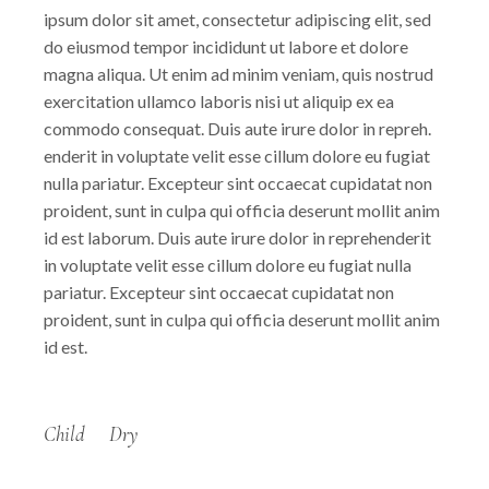
ipsum dolor sit amet, consectetur adipiscing elit, sed
do eiusmod tempor incididunt ut labore et dolore
magna aliqua. Ut enim ad minim veniam, quis nostrud
exercitation ullamco laboris nisi ut aliquip ex ea
commodo consequat. Duis aute irure dolor in repreh.
enderit in voluptate velit esse cillum dolore eu fugiat
nulla pariatur. Excepteur sint occaecat cupidatat non
proident, sunt in culpa qui officia deserunt mollit anim
id est laborum. Duis aute irure dolor in reprehenderit
in voluptate velit esse cillum dolore eu fugiat nulla
pariatur. Excepteur sint occaecat cupidatat non
proident, sunt in culpa qui officia deserunt mollit anim
id est.
Child
Dry