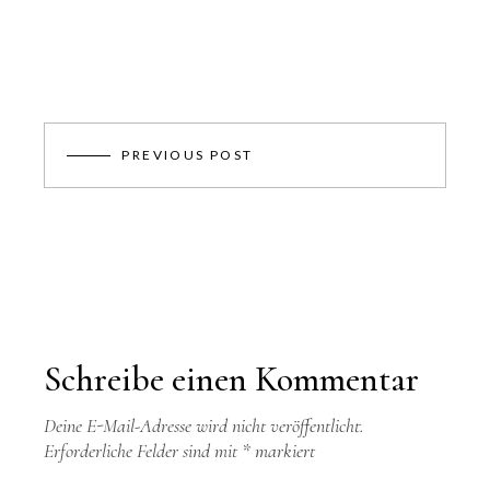
PREVIOUS POST
Schreibe einen Kommentar
Deine E-Mail-Adresse wird nicht veröffentlicht.
Erforderliche Felder sind mit
*
markiert