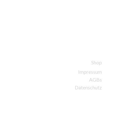
Shop
Impressum
AGBs
Datenschutz