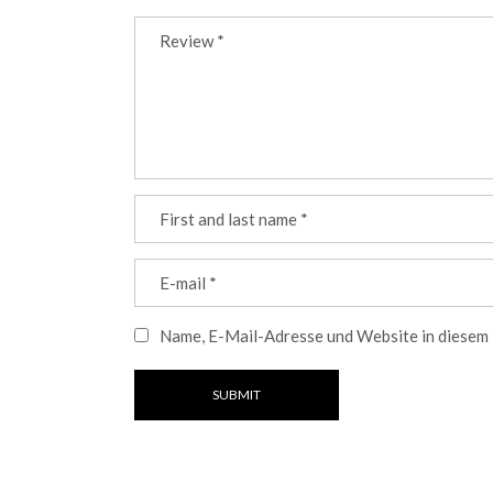
Name, E-Mail-Adresse und Website in diesem
SUBMIT