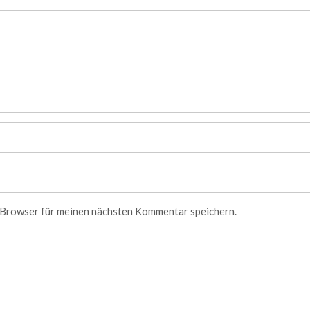
 Browser für meinen nächsten Kommentar speichern.