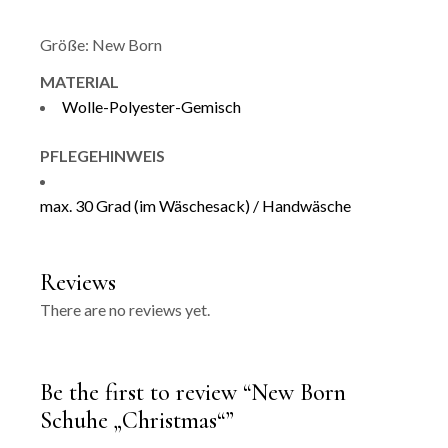
Größe:
New Born
MATERIAL
Wolle-Polyester-Gemisch
PFLEGEHINWEIS
max. 30 Grad (im Wäschesack) / Handwäsche
Reviews
There are no reviews yet.
Be the first to review “New Born
Schuhe „Christmas“”