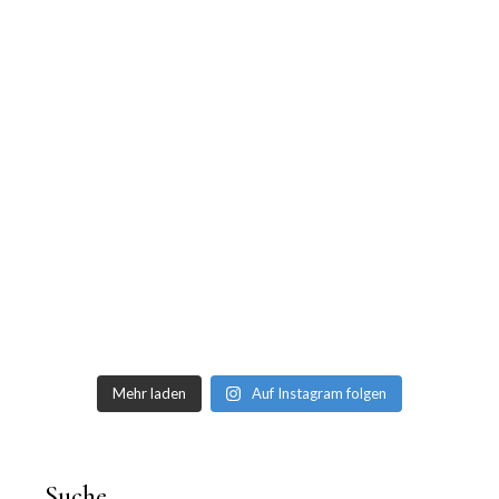
Mehr laden
Auf Instagram folgen
Suche