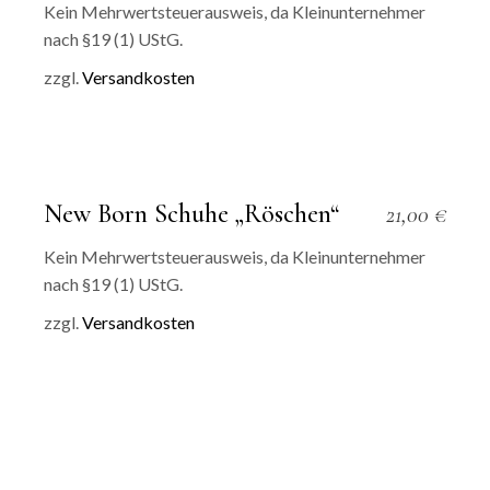
Kein Mehrwertsteuerausweis, da Kleinunternehmer
nach §19 (1) UStG.
zzgl.
Versandkosten
New Born Schuhe „Röschen“
21,00
€
Kein Mehrwertsteuerausweis, da Kleinunternehmer
nach §19 (1) UStG.
zzgl.
Versandkosten