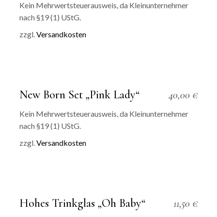
Kein Mehrwertsteuerausweis, da Kleinunternehmer
nach §19 (1) UStG.
zzgl.
Versandkosten
New Born Set „Pink Lady“
40,00
€
Kein Mehrwertsteuerausweis, da Kleinunternehmer
nach §19 (1) UStG.
zzgl.
Versandkosten
Hohes Trinkglas „Oh Baby“
11,50
€