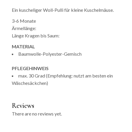
Ein kuscheliger Woll-Pulli für kleine Kuschelmäuse.
3-6 Monate
Ärmellänge:
Länge Kragen bis Saum:
MATERIAL
Baumwolle-Polyester-Gemisch
PFLEGEHINWEIS
max. 30 Grad (Empfehlung: nutzt am besten ein
Wäschesäckchen)
Reviews
There are no reviews yet.