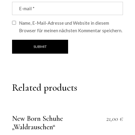
Name, E-Mail-Adresse und Website in diesem
Browser für meinen nächsten Kommentar speichern.
SUBMIT
Related products
New Born Schuhe
21,00
€
„Waldrauschen“