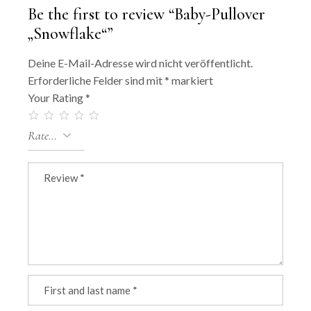
Be the first to review “Baby-Pullover
„Snowflake“”
Deine E-Mail-Adresse wird nicht veröffentlicht.
Erforderliche Felder sind mit
*
markiert
Your Rating
*